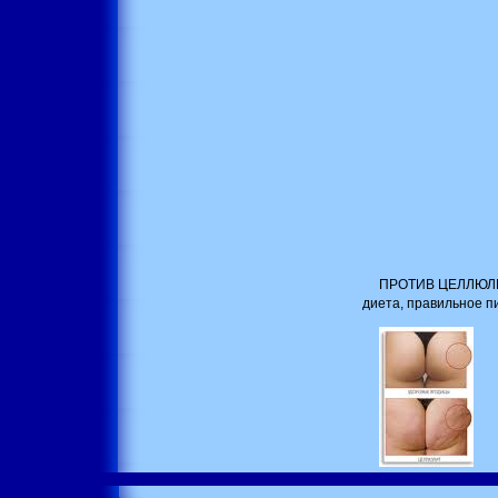
ПРОТИВ ЦЕЛЛЮЛИТА
диета, правильное п