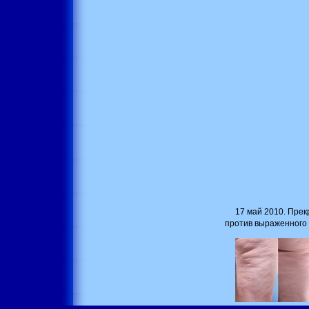
17 май 2010. Прек
против выраженного 