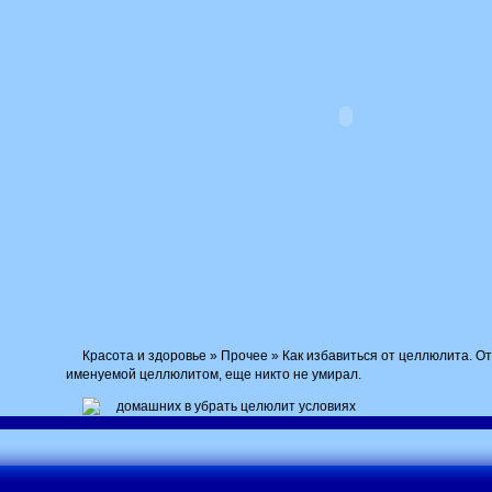
Красота и здоровье » Прочее » Как избавиться от целлюлита. О
именуемой целлюлитом, еще никто не умирал.