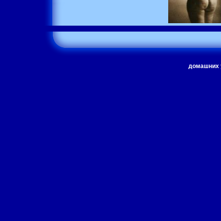
домашних 