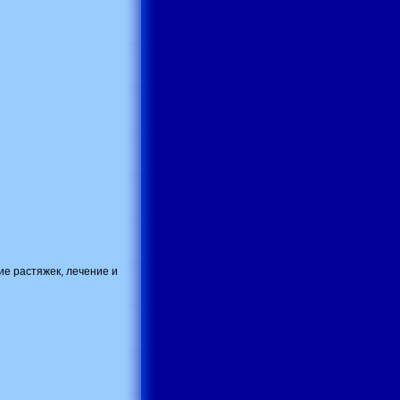
ие растяжек, лечение и