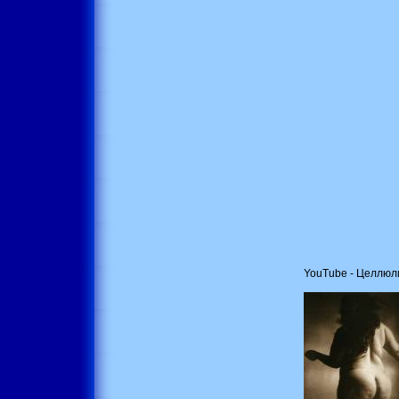
YouTube - Целлюл