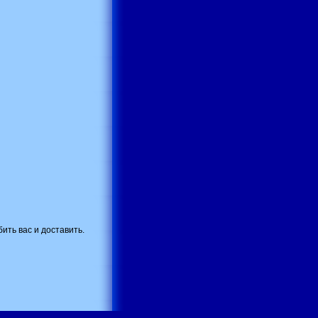
ить вас и доставить.