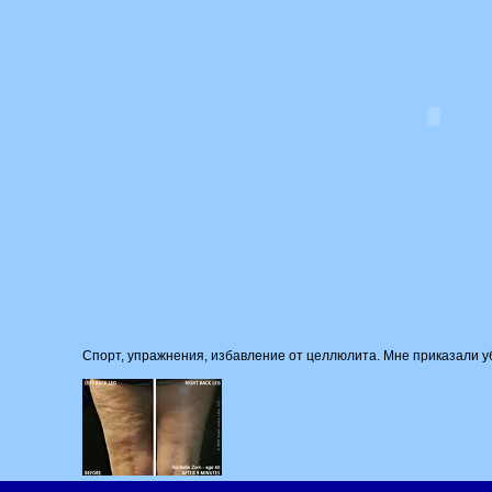
Спорт, упражнения, избавление от целлюлита. Мне приказали уб