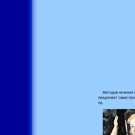
Методов лечения 
предложат такие про
пр.