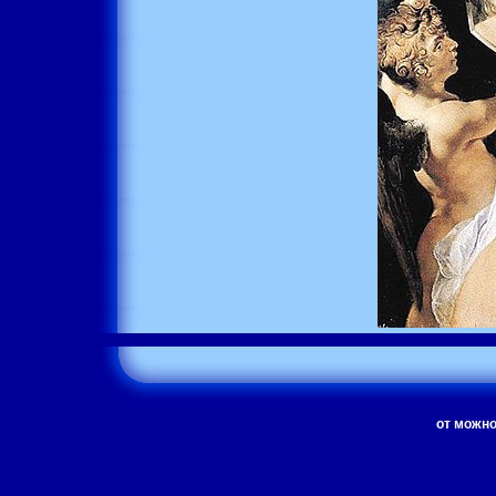
от можно