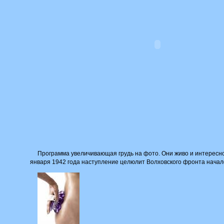
Программа увеличивающая грудь на фото. Они живо и интересно
января 1942 года наступление целюлит Волховского фронта начал