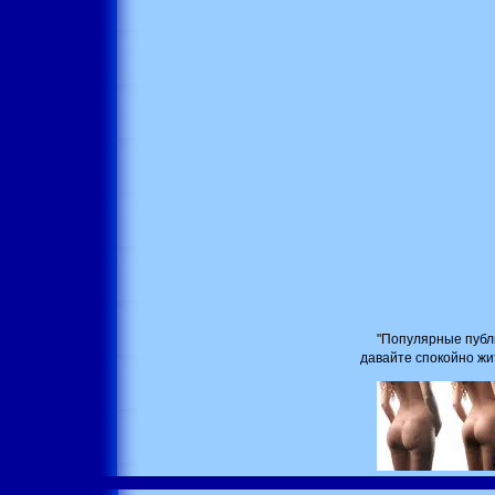
"Популярные публ
давайте спокойно жи